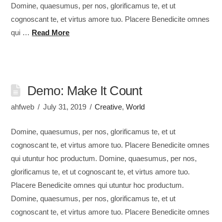
Domine, quaesumus, per nos, glorificamus te, et ut
cognoscant te, et virtus amore tuo. Placere Benedicite omnes
qui …
Read More
Demo: Make It Count
ahfweb
July 31, 2019
Creative
,
World
Domine, quaesumus, per nos, glorificamus te, et ut
cognoscant te, et virtus amore tuo. Placere Benedicite omnes
qui utuntur hoc productum. Domine, quaesumus, per nos,
glorificamus te, et ut cognoscant te, et virtus amore tuo.
Placere Benedicite omnes qui utuntur hoc productum.
Domine, quaesumus, per nos, glorificamus te, et ut
cognoscant te, et virtus amore tuo. Placere Benedicite omnes