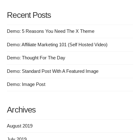
Recent Posts
Demo: 5 Reasons You Need The X Theme
Demo: Affiliate Marketing 101 (Self Hosted Video)
Demo: Thought For The Day
Demo: Standard Post With A Featured Image
Demo: Image Post
Archives
August 2019
July 2019