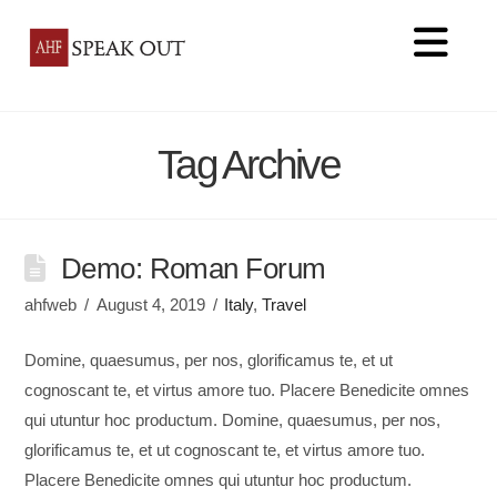
Na
Tag Archive
Demo: Roman Forum
ahfweb
August 4, 2019
Italy
,
Travel
Domine, quaesumus, per nos, glorificamus te, et ut
cognoscant te, et virtus amore tuo. Placere Benedicite omnes
qui utuntur hoc productum. Domine, quaesumus, per nos,
glorificamus te, et ut cognoscant te, et virtus amore tuo.
Placere Benedicite omnes qui utuntur hoc productum.