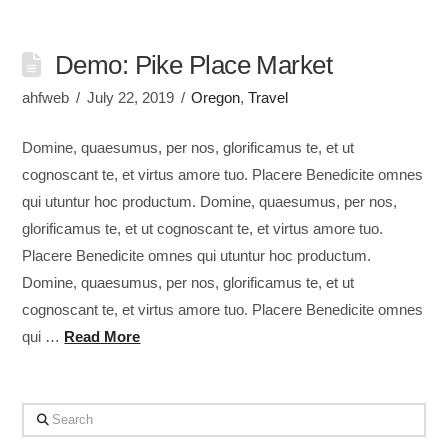
Demo: Pike Place Market
ahfweb
July 22, 2019
Oregon
,
Travel
Domine, quaesumus, per nos, glorificamus te, et ut
cognoscant te, et virtus amore tuo. Placere Benedicite omnes
qui utuntur hoc productum. Domine, quaesumus, per nos,
glorificamus te, et ut cognoscant te, et virtus amore tuo.
Placere Benedicite omnes qui utuntur hoc productum.
Domine, quaesumus, per nos, glorificamus te, et ut
cognoscant te, et virtus amore tuo. Placere Benedicite omnes
qui …
Read More
Search