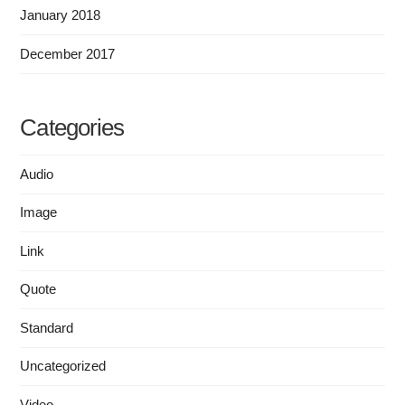
January 2018
December 2017
Categories
Audio
Image
Link
Quote
Standard
Uncategorized
Video