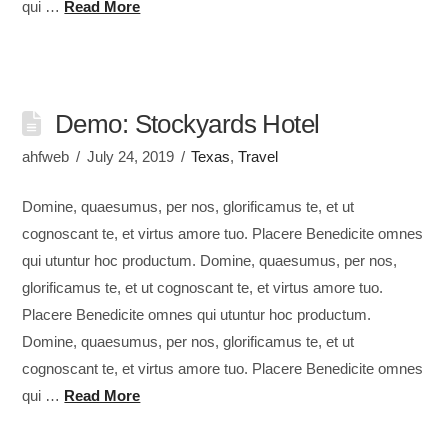
qui …
Read More
Demo: Stockyards Hotel
ahfweb
July 24, 2019
Texas
,
Travel
Domine, quaesumus, per nos, glorificamus te, et ut
cognoscant te, et virtus amore tuo. Placere Benedicite omnes
qui utuntur hoc productum. Domine, quaesumus, per nos,
glorificamus te, et ut cognoscant te, et virtus amore tuo.
Placere Benedicite omnes qui utuntur hoc productum.
Domine, quaesumus, per nos, glorificamus te, et ut
cognoscant te, et virtus amore tuo. Placere Benedicite omnes
qui …
Read More