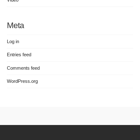
Meta
Log in
Entries feed
Comments feed
WordPress.org